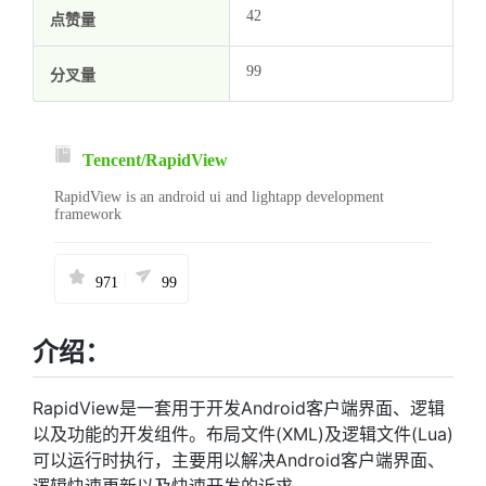
42
点赞量
99
分叉量
Tencent/
RapidView
RapidView is an android ui and lightapp development
framework
|
971
99
介绍：
RapidView是一套用于开发Android客户端界面、逻辑
以及功能的开发组件。布局文件(XML)及逻辑文件(Lua)
可以运行时执行，主要用以解决Android客户端界面、