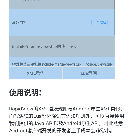
使用说明：
RapidView的XML语法规则与Android原生XML类似，
而写逻辑的Lua部分除语言语法规则外，可以直接使用
我们提供的Java API以及Android原生API，因此熟悉
Android客户端开发的开发者上手成本会非常小。