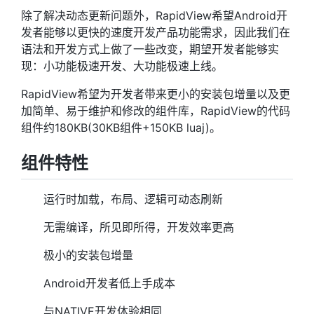
除了解决动态更新问题外，RapidView希望Android开
发者能够以更快的速度开发产品功能需求，因此我们在
语法和开发方式上做了一些改变，期望开发者能够实
现：小功能极速开发、大功能极速上线。
RapidView希望为开发者带来更小的安装包增量以及更
加简单、易于维护和修改的组件库，RapidView的代码
组件约180KB(30KB组件+150KB luaj)。
组件特性
运行时加载，布局、逻辑可动态刷新
无需编译，所见即所得，开发效率更高
极小的安装包增量
Android开发者低上手成本
与NATIVE开发体验相同