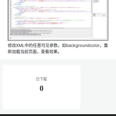
修改XML中的任意可见参数，如backgroundcolor，重
新加载当前页面，查看效果。
已下载
0