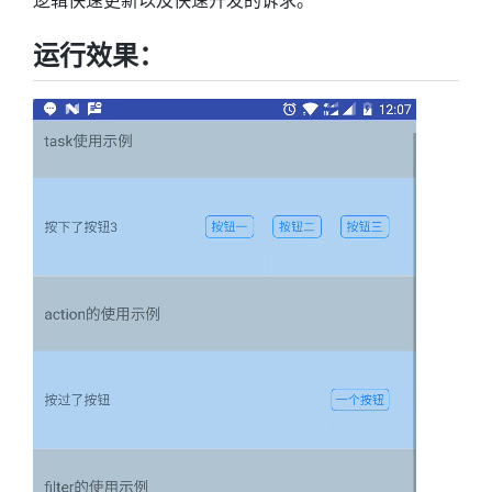
逻辑快速更新以及快速开发的诉求。
运行效果：