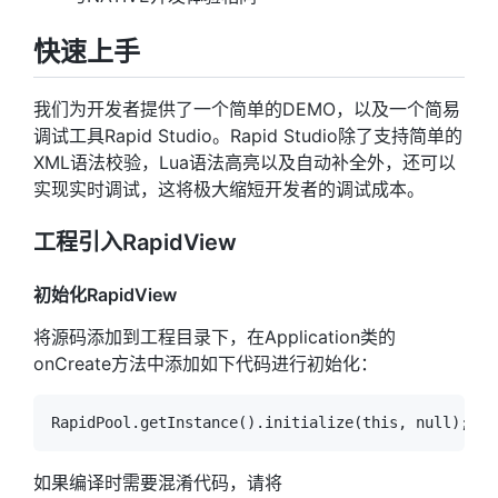
快速上手
我们为开发者提供了一个简单的DEMO，以及一个简易
调试工具Rapid Studio。Rapid Studio除了支持简单的
XML语法校验，Lua语法高亮以及自动补全外，还可以
实现实时调试，这将极大缩短开发者的调试成本。
工程引入RapidView
初始化RapidView
将源码添加到工程目录下，在Application类的
onCreate方法中添加如下代码进行初始化：
如果编译时需要混淆代码，请将