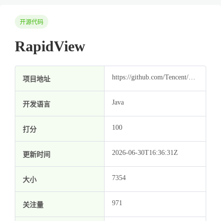
开源代码
RapidView
https://github.com/Tencent/RapidView
项目地址
Java
开发语言
100
打分
2026-06-30T16:36:31Z
更新时间
7354
大小
971
关注量