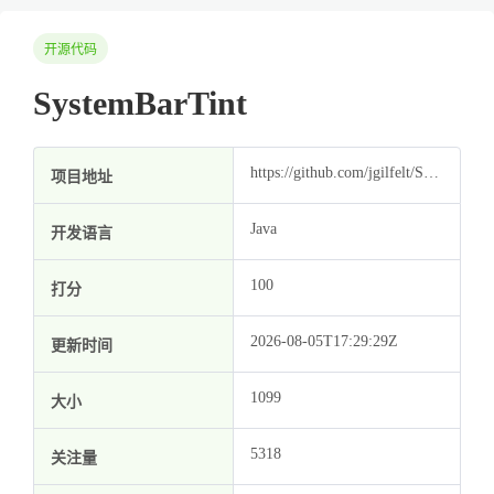
开源代码
SystemBarTint
https://github.com/jgilfelt/SystemBarTint
项目地址
Java
开发语言
100
打分
2026-08-05T17:29:29Z
更新时间
1099
大小
5318
关注量