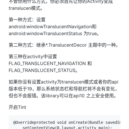
不管你用什么方式，你必须首先让你的Activity变成
translucen模式。
第一种方式：设置
android:windowTranslucentNavigation和
android:windowTranslucentStatus 为true。
第二种方式：继承*.TranslucentDecor 主题中的一种。
第三种在activity中设置
FLAG_TRANSLUCENT_NAVIGATION 和
FLAG_TRANSLUCENT_STATUS。
如果你没有设置activity为translucen模式或者你的api
版本低于19，那么系统状态栏和导航栏将不会有变化，
但也不会报错。该library可以在api10 之上安全使用。
开启Tint
@Overrideprotected void onCreate(Bundle savedInsta
    setContentView(R.layout.activity_main);    // 