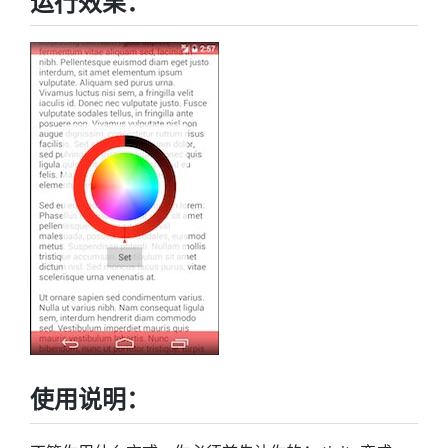
运行效果：
使用说明：